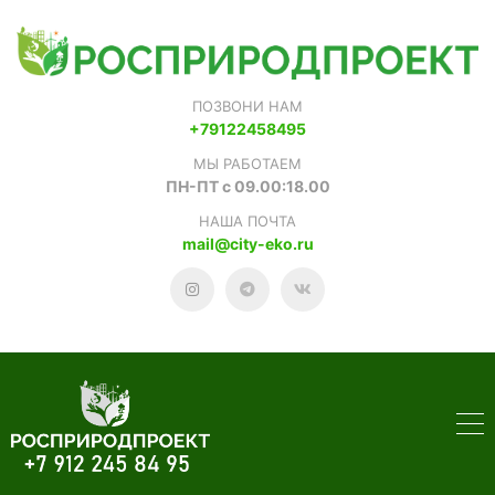
ПОЗВОНИ НАМ
+79122458495
МЫ РАБОТАЕМ
ПН-ПТ с 09.00:18.00
НАША ПОЧТА
mail@city-eko.ru