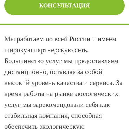
КОНСУЛЬТАЦИЯ
Мы работаем по всей России и имеем
широкую партнерскую сеть.
Большинство услуг мы предоставляем
дистанционно, оставляя за собой
высокий уровень качества и сервиса. За
время работы на рынке экологических
услуг мы зарекомендовали себя как
стабильная компания, способная
обеспечить экологическую