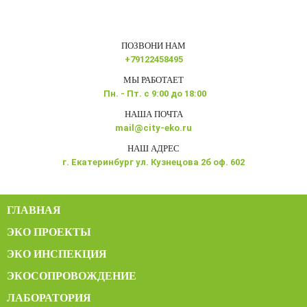
ПОЗВОНИ НАМ
+79122458495
МЫ РАБОТАЕТ
Пн. - Пт. с 9:00 до 18:00
НАША ПОЧТА
mail@city-eko.ru
НАШ АДРЕС
г. Екатеринбург ул. Кузнецова 2б оф. 602
ГЛАВНАЯ
ЭКО ПРОЕКТЫ
ЭКО ИНСПЕКЦИЯ
ЭКОСОПРОВОЖДЕНИЕ
ЛАБОРАТОРИЯ