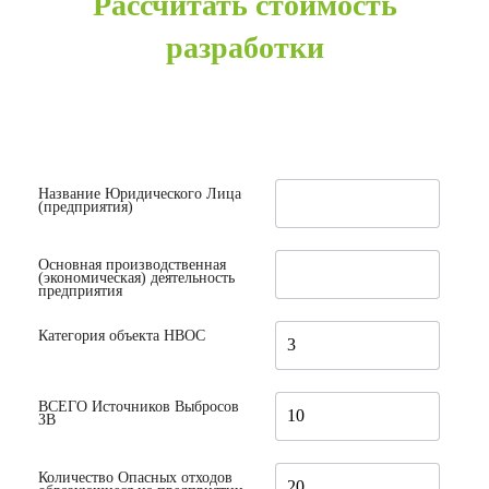
Рассчитать стоимость
разработки
Название Юридического Лица
(предприятия)
Основная производственная
(экономическая) деятельность
предприятия
Категория объекта НВОС
ВСЕГО Источников Выбросов
ЗВ
Количество Опасных отходов