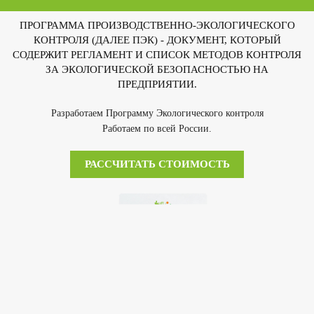
ПРОГРАММА ПРОИЗВОДСТВЕННО-ЭКОЛОГИЧЕСКОГО
КОНТРОЛЯ (ДАЛЕЕ ПЭК) - ДОКУМЕНТ, КОТОРЫЙ
СОДЕРЖИТ РЕГЛАМЕНТ И СПИСОК МЕТОДОВ КОНТРОЛЯ
ЗА ЭКОЛОГИЧЕСКОЙ БЕЗОПАСНОСТЬЮ НА
ПРЕДПРИЯТИИ.
Разработаем Программу Экологического контроля
Работаем по всей России.
РАССЧИТАТЬ СТОИМОСТЬ