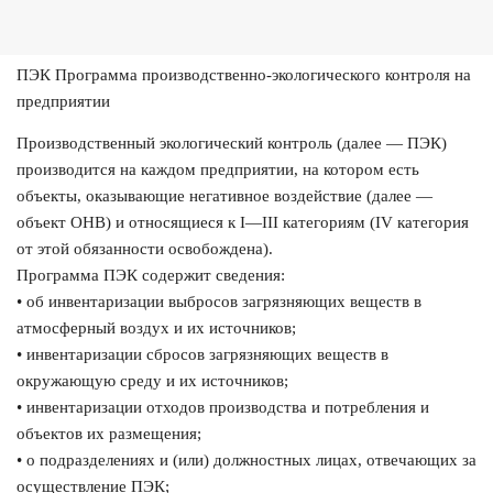
ПЭК Программа производственно-экологического контроля на
предприятии
Производственный экологический контроль (далее — ПЭК)
производится на каждом предприятии, на котором есть
объекты, оказывающие негативное воздействие (далее —
объект ОНВ) и относящиеся к I—III категориям (IV категория
от этой обязанности освобождена).
Программа ПЭК содержит сведения:
• об инвентаризации выбросов загрязняющих веществ в
атмосферный воздух и их источников;
• инвентаризации сбросов загрязняющих веществ в
окружающую среду и их источников;
• инвентаризации отходов производства и потребления и
объектов их размещения;
• о подразделениях и (или) должностных лицах, отвечающих за
осуществление ПЭК;