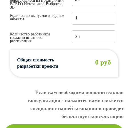
образующиеся на предприятии
ВСЕГО Источников Выбросов
ЗВ
Количество выпусков в водные
объекты
Количество работников
согласно штатного
рассписания
Общая стоимость
0 руб
разработки проекта
Если вам необходима дополнительная
консультация - нажмите
с вами свяжется
специалист нашей компании и проведет
бесплатную консультацию